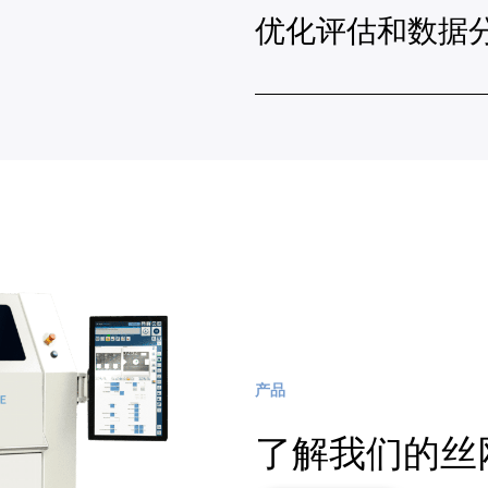
优化评估和数据
产品
了解我们的丝