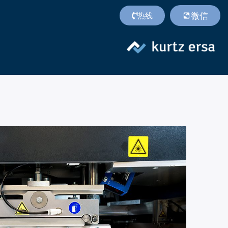
微信
热线