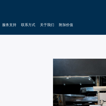
服务支持
联系方式
关于我们
附加价值