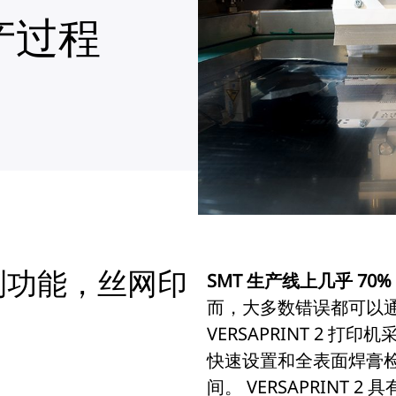
产过程
测功能，丝网印
SMT 生产线上几乎 7
而，大多数错误都可以通
VERSAPRINT 2
快速设置和全表面焊膏
间。 VERSAPRINT 