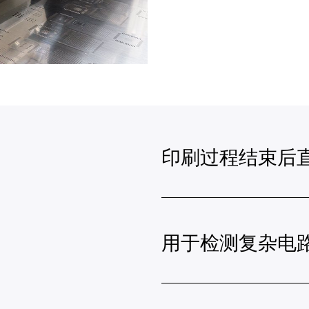
印刷过程结束后直接
用于检测复杂电路板