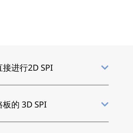
进行2D SPI
的 3D SPI