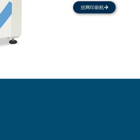
丝网印刷机