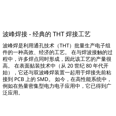
波峰焊接 - 经典的 THT 焊接工艺
波峰焊是利用通孔技术（THT）批量生产电子组
件的一种高效、经济的工艺。 在与焊波接触的过
程中，许多焊点同时形成，因此该工艺的产量很
高。 在表面贴装技术中（从 20 世纪 80 年代开
始），它还与双波峰焊装置一起用于焊接先前粘
接到 PCB 上的 SMD。 如今，在高性能系统中，
例如在热量密集型电力电子应用中，它已得到广
泛应用。