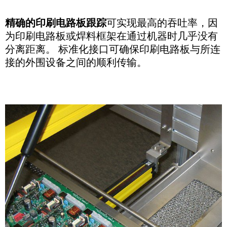
精确的印刷电路板跟踪
可实现最高的吞吐率，因
为印刷电路板或焊料框架在通过机器时几乎没有
分离距离。 标准化接口可确保印刷电路板与所连
接的外围设备之间的顺利传输。