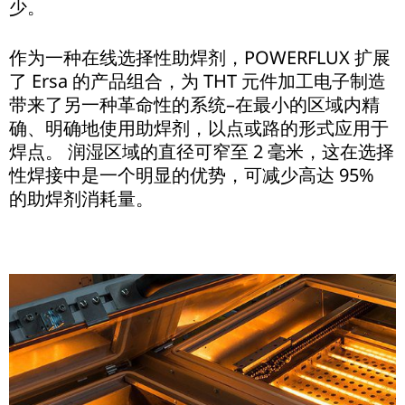
少。
作为一种在线选择性助焊剂，POWERFLUX 扩展
了 Ersa 的产品组合，为 THT 元件加工电子制造
带来了另一种革命性的系统–在最小的区域内精
确、明确地使用助焊剂，以点或路的形式应用于
焊点。 润湿区域的直径可窄至 2 毫米，这在选择
性焊接中是一个明显的优势，可减少高达 95%
的助焊剂消耗量。