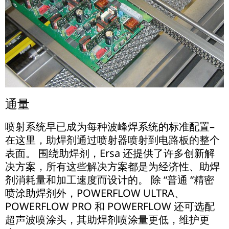
通量
喷射系统早已成为每种波峰焊系统的标准配置–
在这里，助焊剂通过喷射器喷射到电路板的整个
表面。 围绕助焊剂，Ersa 还提供了许多创新解
决方案，所有这些解决方案都是为经济性、助焊
剂消耗量和加工速度而设计的。 除 “普通 “精密
喷涂助焊剂外，POWERFLOW ULTRA、
POWERFLOW PRO 和 POWERFLOW 还可选配
超声波喷涂头，其助焊剂喷涂量更低，维护更