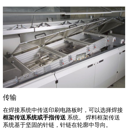
传输
在焊接系统中传送印刷电路板时，可以选择焊接
框架传送系统或手指传送
系统。 焊料框架传送
系统基于坚固的针链，针链在轮廓中导向。