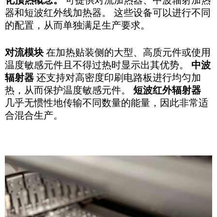
器和短波红外线加热器。 这些设备可以进行不同
的配置，从而单独满足生产要求。
对流模块
在加热贴装侧的大型、高质元件或使用
温度敏感元件且不得过热时显示出其优势。
中波
辐射器
还支持对高密度印刷电路板进行均匀加
热，从而保护温度敏感元件。
短波红外辐射器
几乎无惯性地传输不同数量的能量，因此非常适
合混合生产。