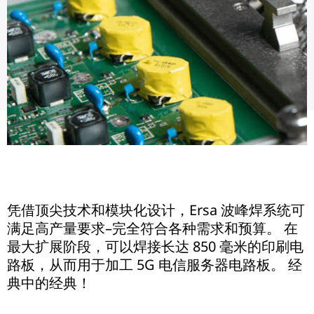
凭借顶尖技术和模块化设计，Ersa 波峰焊系统可
满足高产量要求–完全符合各种需求和预算。 在
最大扩展阶段，可以焊接长达 850 毫米的印刷电
路板，从而用于加工 5G 电信服务器电路板。 经
典中的经典！