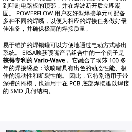
到印刷电路板的顶部，并在焊波断开后立即凝
固。 POWERFLOW 用户友好型焊接单元可配备
多种不同的焊嘴，以便为相应的焊接任务做好最
佳准备，并确保极高的焊接质量。
易于维护的焊锡罐可以方便地通过电动方式移出
系统。 ERSA唉莎喷嘴产品组合中的一个例子是
获得专利的 Vario-Wave，
它融合了埃莎 100 多
年的焊接经验：该喷嘴具有出色的动态性能、极
佳的流动性和断裂性能。 因此，它特别适用于带
深槽的掩模，也适用于在 PCB 底部焊接难以焊接
的 SMD 几何结构。