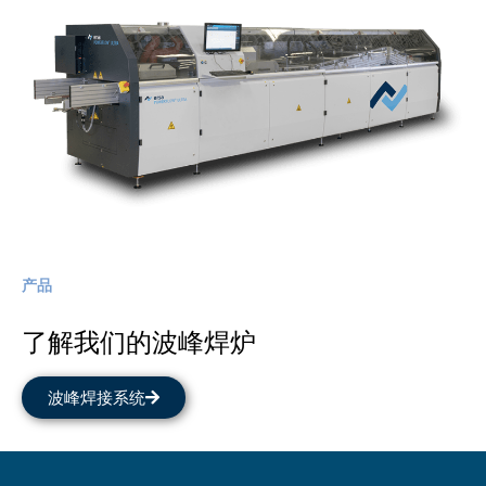
产品
了解我们的波峰焊炉
波峰焊接系统