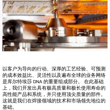
以客户为导向的行动、深厚的工艺经验、可预测
的成本效益比、灵活性以及遍布全球的业务网络
是库尔特埃莎 DNA 的重要组成部分。 在此基础
上，我们开发出具有极高质量和极长使用寿命的
高性能产品和系统，并只使用顶尖质量的部件。
这就是我们在焊接领域的技术和市场领先地位的
基础。