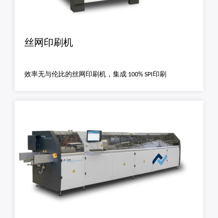
丝网印刷机
效率无与伦比的丝网印刷机，集成 100% SPI印刷