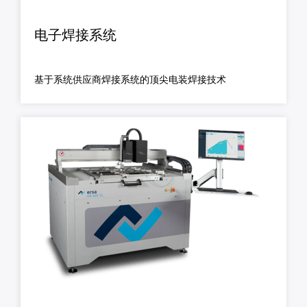
电子焊接系统
基于系统供应商焊接系统的顶尖电装焊接技术