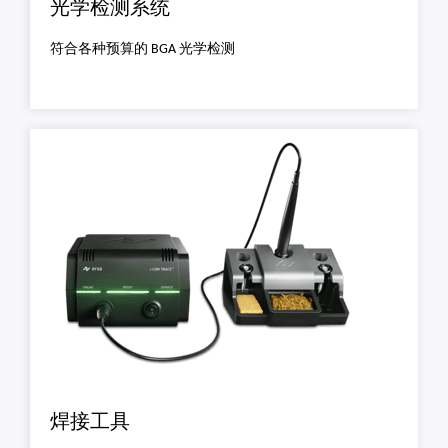
光学检测系统
符合各种预算的 BGA 光学检测
焊接工具