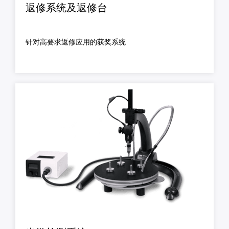
返修系统及返修台
针对高要求返修应用的获奖系统