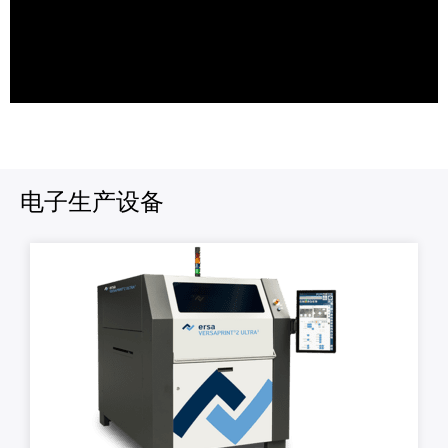
电子生产设备