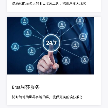
借助智能而强大的 Ersa埃莎工具，把创意变为现实
Ersa埃莎服务
随时随地为世界各地的客户提供完美的埃莎服务