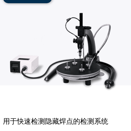
用于快速检测隐藏焊点的检测系统