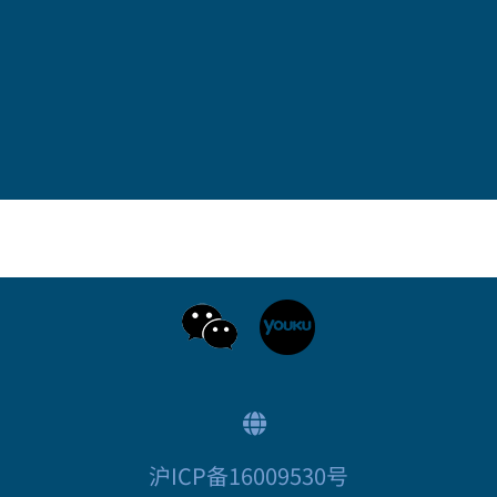
沪ICP备16009530号