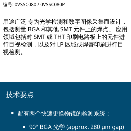
编号: 0VSSC080 / 0VSSC080P
用途广泛 专为光学检测和数字图像采集而设计，
包括测量 BGA 和其他 SMT 元件上的焊点。 应用
领域包括对 SMT 或 THT 印刷电路板上的元件进
行目视检测，以及对 LP 区域或焊膏印刷进行目
视检测。
技术要点
配有两个快速更换物镜的检测系统：
90° BGA 光学 (approx. 280 µm gap)