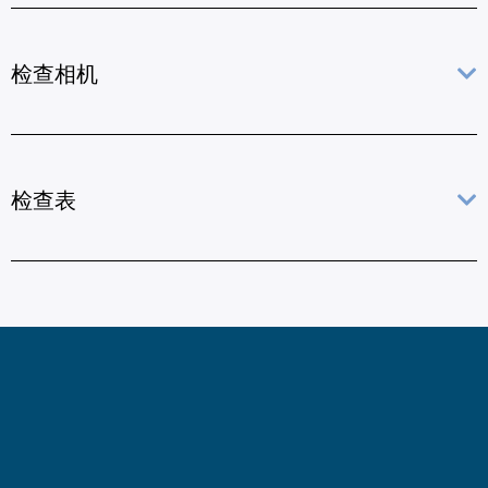
检查相机
检查表