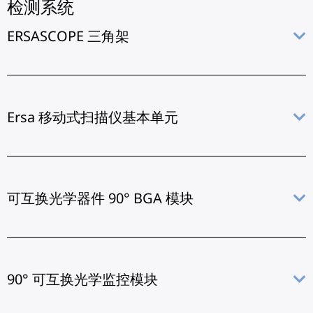
检测系统
ERSASCOPE 三角架
Ersa 移动式扫描仪基本单元
可互换光学器件 90° BGA 模块
90° 可互换光学监控模块