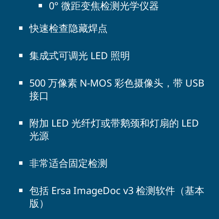
0° 微距变焦检测光学仪器
快速检查隐藏焊点
集成式可调光 LED 照明
500 万像素 N-MOS 彩色摄像头，带 USB
接口
附加 LED 光纤灯或带鹅颈和灯扇的 LED
光源
非常适合固定检测
包括 Ersa ImageDoc v3 检测软件（基本
版）