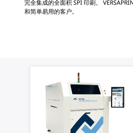
完全集成的全面积 SPI 印刷。 VERSAPRI
和简单易用的客户。