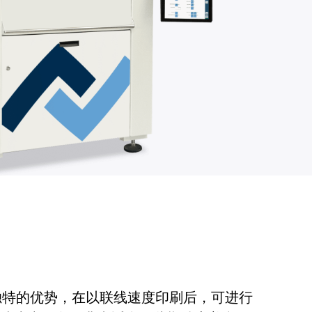
 机型具有独特的优势，在以联线速度印刷后，可进行