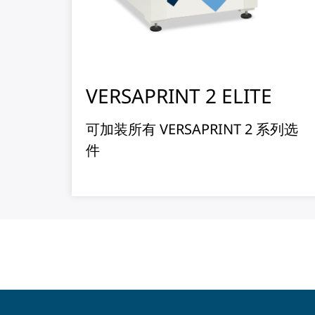
VERSAPRINT 2 ELITE
可加装所有 VERSAPRINT 2 系列选
件