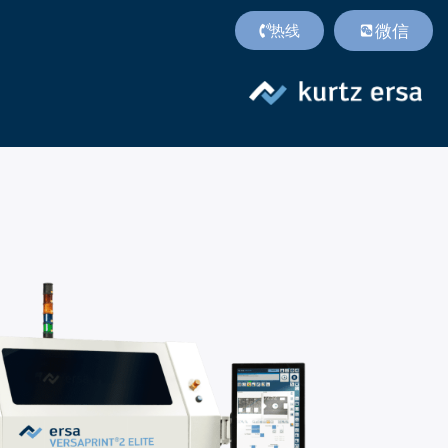
微信
热线