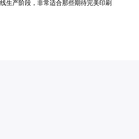
TE 进入了流水线生产阶段，非常适合那些期待完美印刷