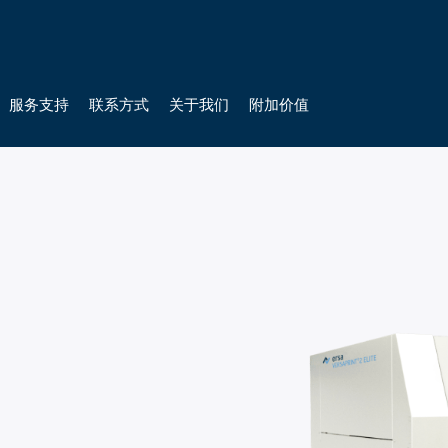
服务支持
联系方式
关于我们
附加价值