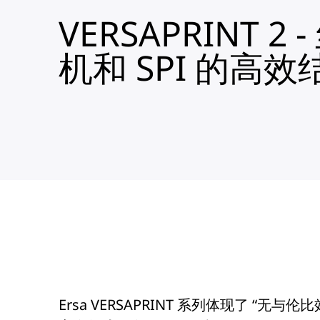
VERSAPRINT 2
机和 SPI 的高效
Ersa VERSAPRINT 系列体现了 “