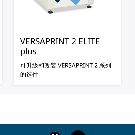
VERSAPRINT 2 ELITE
plus
可升级和改装 VERSAPRINT 2 系列
的选件