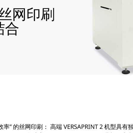
 - 丝网印刷
结合
无与伦比效率” 的丝网印刷： 高端 VERSAPRINT 2