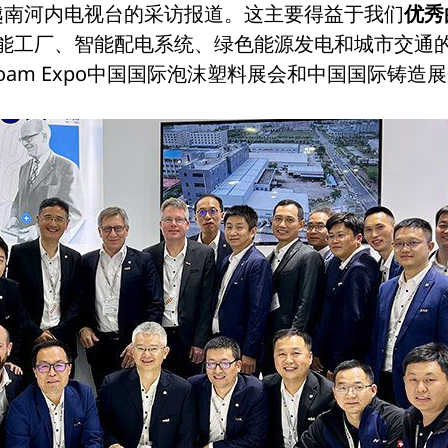
越南河内电视台的采访报道。这主要得益于我们
优秀
智能工厂、智能配电系统、绿色能源发电和城市交通
am Expo中国国际泡沫塑料展会和中国国际铸造