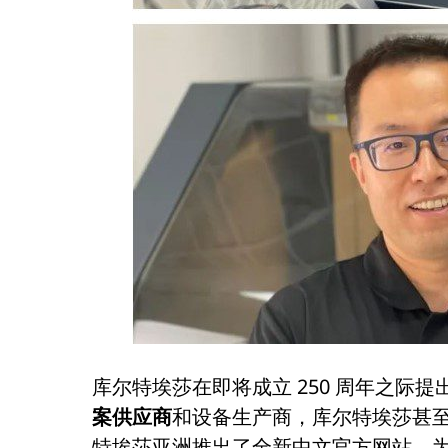
库尔特埃莎在即将成立 250 周年之际提出
案供应商
和设备生产商，库尔特埃莎甚
特埃莎亚洲推出了全新中文官方网站，为