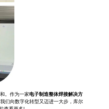
中和。作为一家
电子制造整体焊接解决方
我们向数字化转型又迈进一大步，库尔
片查看更多!