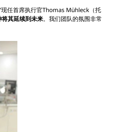
首席执行官Thomas Mühleck（托
神将其延续到未来
。我们团队的氛围非常