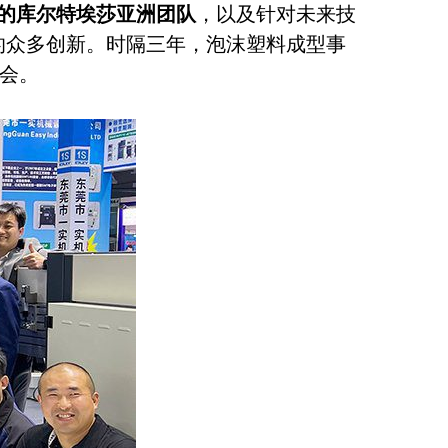
的库尔特埃莎亚洲团队
，以及针对未来技
的众多创新。时隔三年，泡沫塑料成型事
展会。