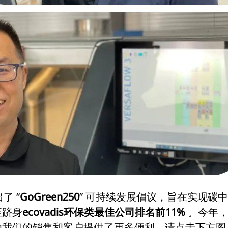
了 “
GoGreen250
” 可持续发展倡议，旨在实现碳
至跻身
ecovadis环保类最佳公司排名前11%
。今年，
我们的销售和客户提供了更多便利。请点击下方图