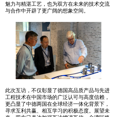
魅力与精湛工艺，也为双方在未来的技术交流
与合作中开辟了更广阔的想象空间。
此次互访，不仅彰显了德国高品质产品与先进
工程技术在中国市场的广泛认可与高度信赖，
更凸显了中德两国在全球经济一体化背景下，
寻求互利共赢、相互学习的积极态度。展望未