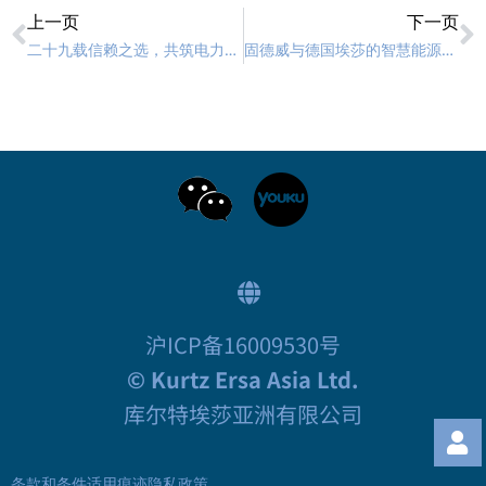
上一页
下一页
二十九载信赖之选，共筑电力安全新篇章：ERSA波峰焊助力南瑞继保
固德威与德国埃莎的智慧能源跃升之路
沪ICP备16009530号
© Kurtz Ersa Asia Ltd.
库尔特埃莎亚洲有限公司
条款和条件适用
痕迹
隐私政策