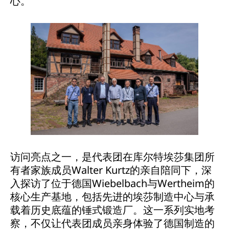
心。
访问亮点之一，是代表团在库尔特埃莎集团所
有者家族成员Walter Kurtz的亲自陪同下，深
入探访了位于德国Wiebelbach与Wertheim的
核心生产基地，包括先进的埃莎制造中心与承
载着历史底蕴的锤式锻造厂。这一系列实地考
察，不仅让代表团成员亲身体验了德国制造的