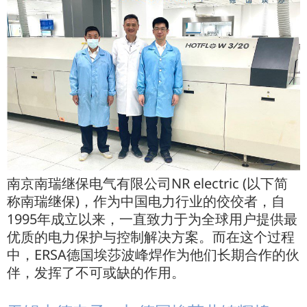
南京南瑞继保电气有限公司NR electric (以下简
称南瑞继保)，作为中国电力行业的佼佼者，自
1995年成立以来，一直致力于为全球用户提供最
优质的电力保护与控制解决方案。而在这个过程
中，ERSA德国埃莎波峰焊作为他们长期合作的伙
伴，发挥了不可或缺的作用。