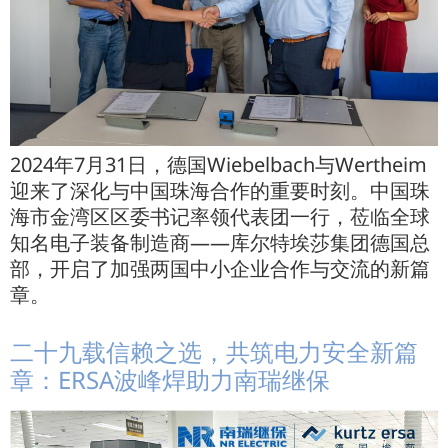
2024年7月31日，德国Wiebelbach与Wertheim
迎来了深化与中国珠海合作的重要时刻。中国珠
海市金湾区区委书记率领代表团一行，莅临全球
知名电子装备制造商——库尔特埃莎集团德国总
部，开启了加强两国中小企业合作与交流的新篇
章。
二十九载信赖之选，共筑电力安全新篇
章：ERSA波峰焊助力南瑞继保