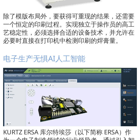
除了模版布局外，要获得可重现的结果，还需要
一个恒定的印刷过程。实现独立于操作员的高工
艺稳定性，必须选择合适的设备技术，并允许在
必要时直接在打印机中检测印刷的焊膏量。
电子生产无惧AI人工智能
KURTZ ERSA 库尔特埃莎（以下简称 ERSA）作