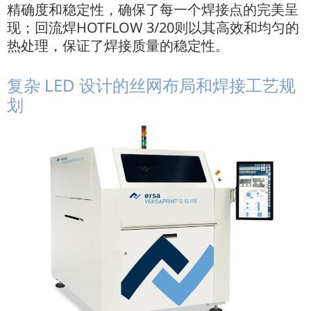
精确度和稳定性，确保了每一个焊接点的完美呈
现；回流焊HOTFLOW 3/20则以其高效和均匀的
热处理，保证了焊接质量的稳定性。
复杂 LED 设计的丝网布局和焊接工艺规
划