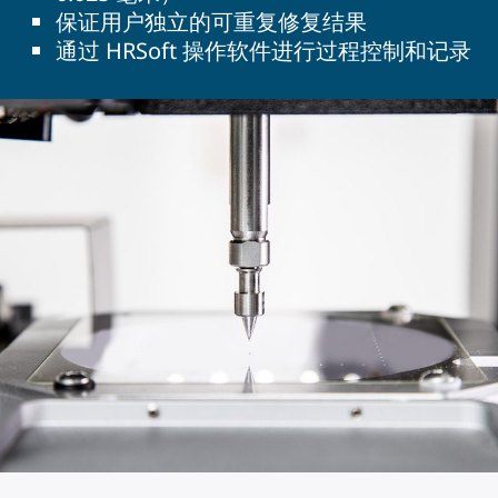
保证用户独立的可重复修复结果
通过 HRSoft 操作软件进行过程控制和记录