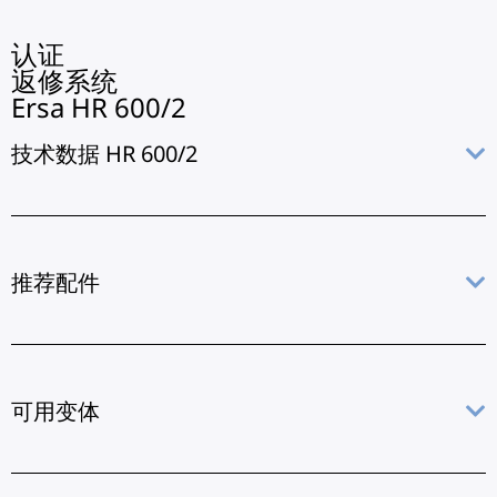
认证
返修系统
Ersa HR 600/2
技术数据 HR 600/2
推荐配件
可用变体