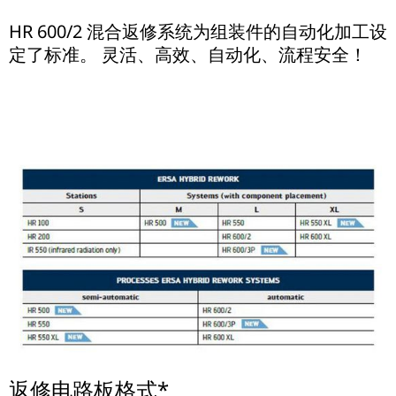
HR 600/2 混合返修系统为组装件的自动化加工设
定了标准。 灵活、高效、自动化、流程安全！
返修电路板格式*