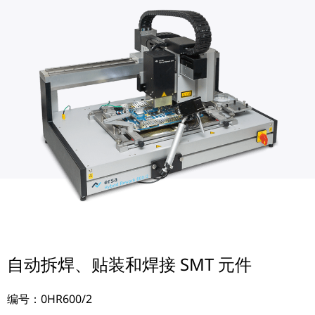
自动拆焊、贴装和焊接 SMT 元件
编号：0HR600/2