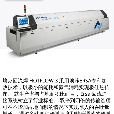
埃莎回流焊 HOTFLOW 3 采用埃莎ERSA专利加
热技术，以极小的能耗和氮气消耗实现极佳热传
递。 就生产率与占地面积比而言，Ersa 回流焊
接系统树立了行业标准。 双倍到四倍的传输选项
可在不增加占地面积的情况下实现惊人的吞吐量
增长。 通过多达四种传送速度和精确调节的传送