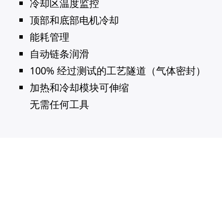
冷却区温度监控
顶部和底部电机冷却
能耗管理
自动链条润滑
100% 经过测试的工艺隧道（气体密封）
加热和冷却模块可伸缩
无需任何工具