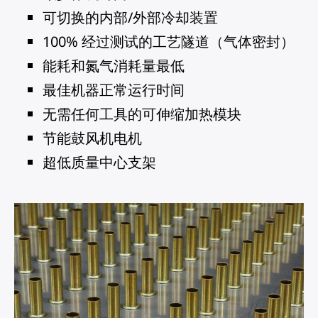
可切换的内部/外部冷却装置
100% 经过测试的工艺隧道（气体密封）
能耗和氮气消耗量最低
最佳机器正常运行时间
无需任何工具的可伸缩加热模块
节能鼓风机电机
超低质量中心支架