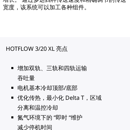
宽度，该系统可以加工各种组件。
HOTFLOW 3/20 XL 亮点
增加双轨、三轨和四轨运输
吞吐量
电机基本冷却顶部/底部
优化传热，最小化 Delta T，区域
分离和温控冷却
氮气环境下的 “即时 “维护
减少停机时间