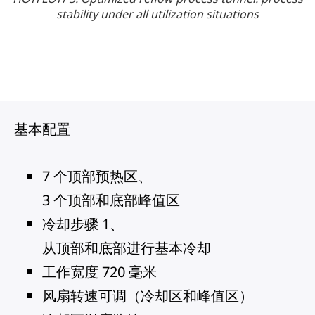
stability under all utilization situations
基本配置
7 个顶部预热区、
3 个顶部和底部峰值区
冷却步骤 1、
从顶部和底部进行基本冷却
工作宽度 720 毫米
风扇转速可调（冷却区和峰值区）