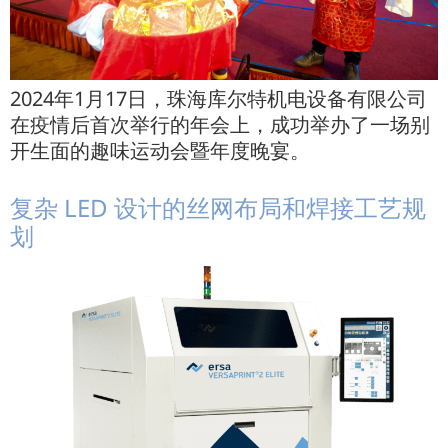
2024年1月17日，珠海库尔特机电设备有限公司
在疫情后首次举行的年会上，成功举办了一场别
开生面的趣味运动会暨年度晚宴。
复杂 LED 设计的丝网布局和焊接工艺规
划