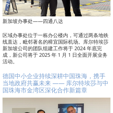
新加坡办事处——四通八达
区域办事处位于一栋办公楼内，可通过两条地铁
线直达，毗邻著名的樟宜国际机场。库尔特埃莎
新加坡公司的团队组建工作将于 2024 年底完
成，新公司将于 2025 年 1 月 1 日全面开展业务
活动。
德国中小企业持续深耕中国珠海，携手
当地政府共赢未来 —— 库尔特埃莎与中
国珠海市金湾区深化合作新篇章