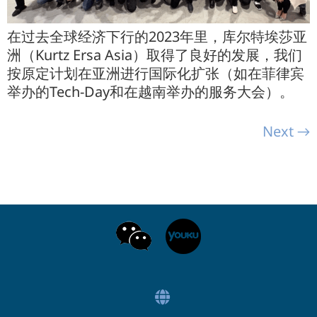
在过去全球经济下行的2023年里，库尔特埃莎亚
洲（Kurtz Ersa Asia）取得了良好的发展，我们
按原定计划在亚洲进行国际化扩张（如在菲律宾
举办的Tech-Day和在越南举办的服务大会）。
Next
→