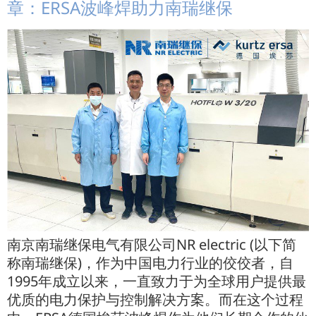
章：ERSA波峰焊助力南瑞继保
南京南瑞继保电气有限公司NR electric (以下简
称南瑞继保)，作为中国电力行业的佼佼者，自
1995年成立以来，一直致力于为全球用户提供最
优质的电力保护与控制解决方案。而在这个过程