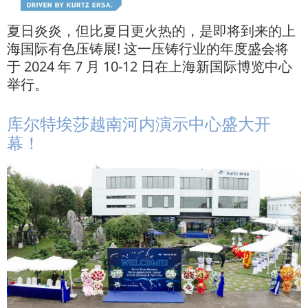
夏日炎炎，但比夏日更火热的，是即将到来的上
海国际有色压铸展! 这一压铸行业的年度盛会将
于 2024 年 7 月 10-12 日在上海新国际博览中心
举行。
库尔特埃莎越南河内演示中心盛大开
幕！