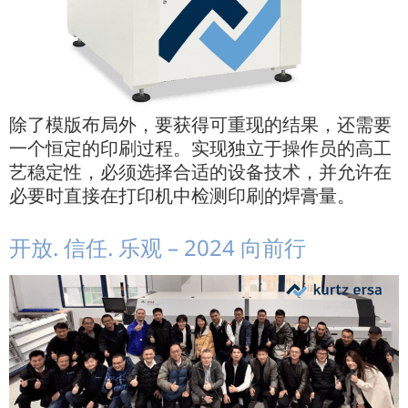
除了模版布局外，要获得可重现的结果，还需要
一个恒定的印刷过程。实现独立于操作员的高工
艺稳定性，必须选择合适的设备技术，并允许在
必要时直接在打印机中检测印刷的焊膏量。
开放. 信任. 乐观 – 2024 向前行