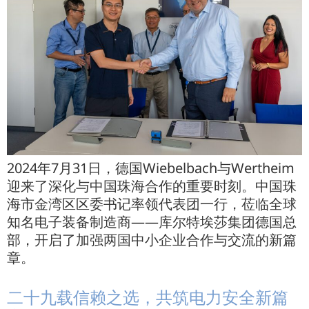
2024年7月31日，德国Wiebelbach与Wertheim
迎来了深化与中国珠海合作的重要时刻。中国珠
海市金湾区区委书记率领代表团一行，莅临全球
知名电子装备制造商——库尔特埃莎集团德国总
部，开启了加强两国中小企业合作与交流的新篇
章。
二十九载信赖之选，共筑电力安全新篇